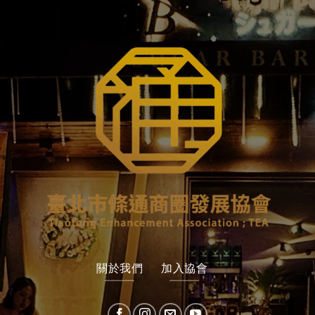
關於我們
加入協會