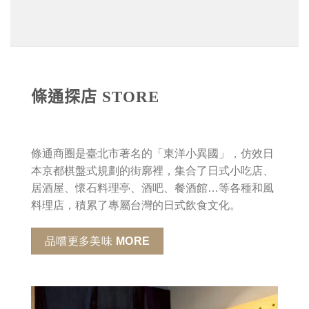
條通探店 STORE
條通商圈是臺北市著名的「東洋小異國」，仿效日
本京都棋盤式規劃的街廓裡，集合了日式小吃店、
居酒屋、懷石料理亭、酒吧、餐酒館…等各種和風
料理店，積累了專屬台灣的日式飲食文化。
品嚐更多美味 MORE