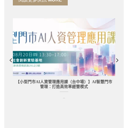
【小型門市AI人資管理應用課（台中場）】AI智慧門市
管理：打造高效率經營模式
..