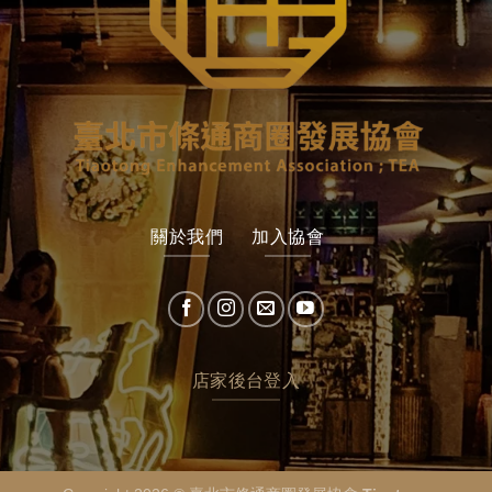
關於我們
加入協會
店家後台登入