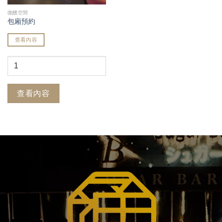
微醺空間
包廂預約
查看內容
查看內容