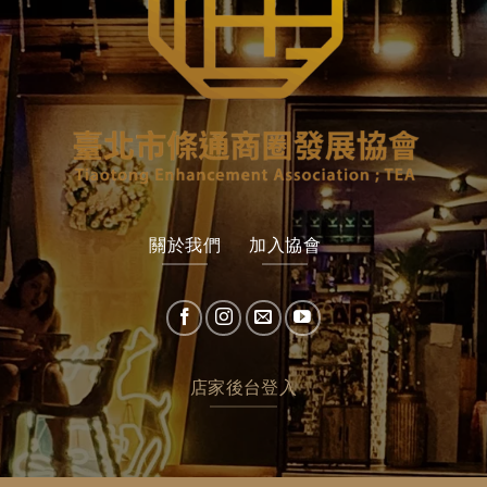
關於我們
加入協會
店家後台登入