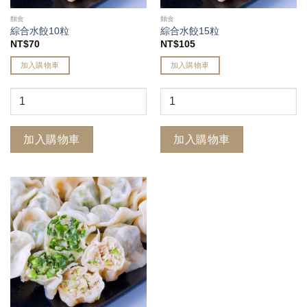
麵食
麵食
綜合水餃10粒
綜合水餃15粒
NT$
70
NT$
105
加入購物車
加入購物車
加入購物車
加入購物車