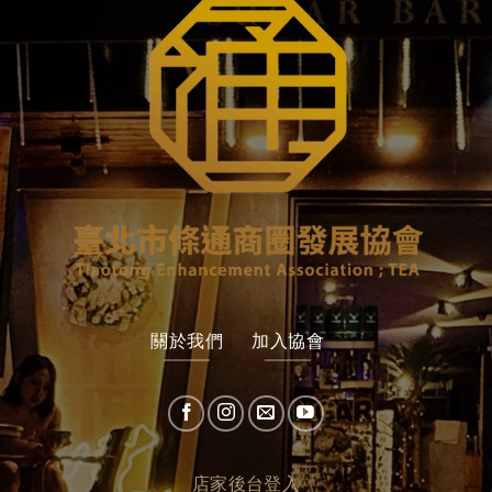
關於我們
加入協會
店家後台登入