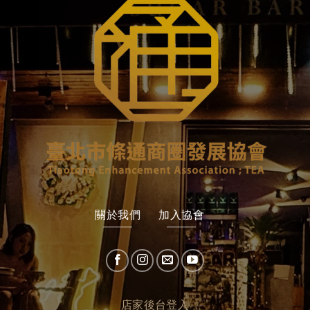
關於我們
加入協會
店家後台登入