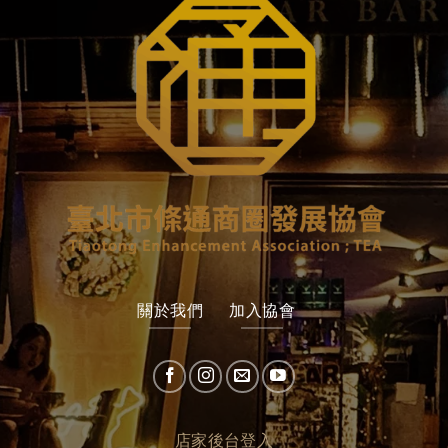
關於我們
加入協會
店家後台登入